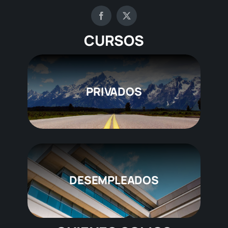
CURSOS
PRIVADOS
DESEMPLEADOS