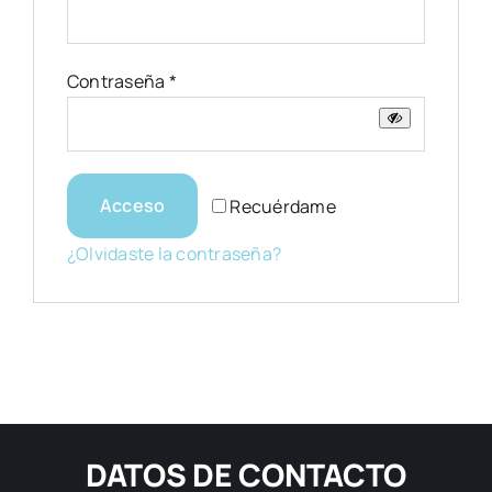
Obligatorio
Contraseña
*
Acceso
Recuérdame
¿Olvidaste la contraseña?
DATOS DE CONTACTO