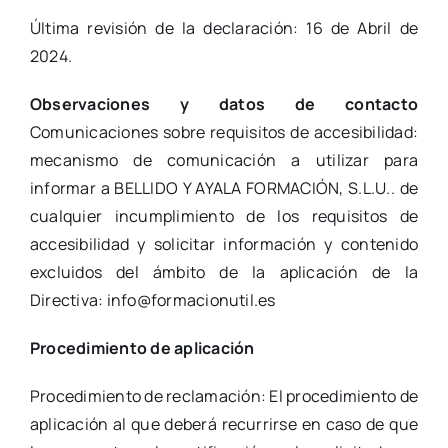
Última revisión de la declaración: 16 de Abril de
2024.
Observaciones y datos de contacto
Comunicaciones sobre requisitos de accesibilidad:
mecanismo de comunicación a utilizar para
informar a BELLIDO Y AYALA FORMACIÓN, S.L.U.. de
cualquier incumplimiento de los requisitos de
accesibilidad y solicitar información y contenido
excluidos del ámbito de la aplicación de la
Directiva: info@formacionutil.es
Procedimiento de aplicación
Procedimiento de reclamación: El procedimiento de
aplicación al que deberá recurrirse en caso de que