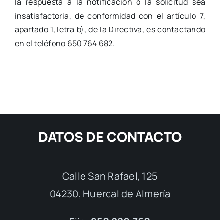
la respuesta a la notificación o la solicitud sea
insatisfactoria, de conformidad con el artículo 7,
apartado 1, letra b), de la Directiva, es contactando
en el teléfono 650 764 682.
DATOS DE CONTACTO
Calle San Rafael, 125
04230, Huercal de Almería