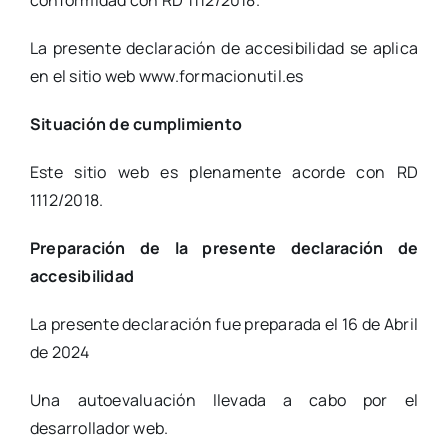
conformidad con RD 1112/2018.
La presente declaración de accesibilidad se aplica
en el sitio web www.formacionutil.es
Situación de cumplimiento
Este sitio web es plenamente acorde con RD
1112/2018.
Preparación de la presente declaración de
accesibilidad
La presente declaración fue preparada el 16 de Abril
de 2024
Una autoevaluación llevada a cabo por el
desarrollador web.