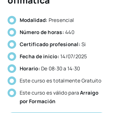
ofimática
Modalidad:
Presencial
Número de horas
:
440
Certificado profesional:
Si
Fecha de inicio:
14/07/2025
Horario:
De 08:30 a 14:30
Este curso es totalmente Gratuito
Este curso es válido para
Arraigo
por Formación