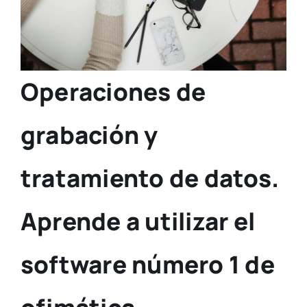
Operaciones de
grabación y
tratamiento de datos.
Aprende a utilizar el
software número 1 de