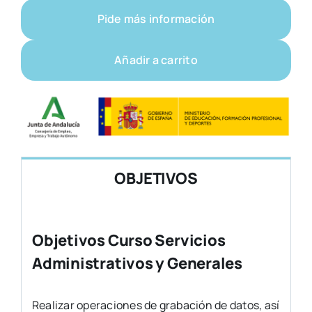
Pide más información
Añadir a carrito
OBJETIVOS
Objetivos Curso Servicios
Administrativos y Generales
Realizar operaciones de grabación de datos, así