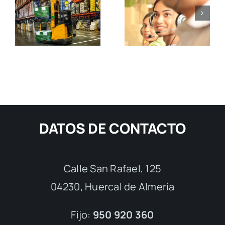
DATOS DE CONTACTO
Calle San Rafael, 125
04230, Huercal de Almería
Fijo:
950 920 360