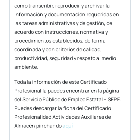
como transcribir, reproducir y archivar la
información y documentación requeridas en
las tareas administrativas y de gestión, de
acuerdo con instrucciones, normativa y
procedimientos establecidos, de forma
coordinada y con criterios de calidad,
productividad, seguridad y respeto al medio
ambiente.
Toda la información de este Certificado
Profesional la puedes encontrar en la página
del Servicio Público de Empleo Estatal – SEPE.
Puedes descargar la ficha del Certificado
Profesionalidad Actividades Auxiliares de
Almacén pinchando
aquí