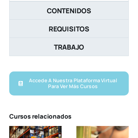
CONTENIDOS
REQUISITOS
TRABAJO
Accede A Nuestra Plataforma Virtual
Para Ver Más Cursos
Cursos relacionados