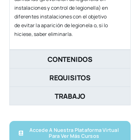
instalaciones y control de legionella) en
diferentes instalaciones con el objetivo
de evitar la aparición de legionela o, si lo
hiciese, saber eliminarla.
CONTENIDOS
REQUISITOS
TRABAJO
Accede A Nuestra Plataforma Virtual
Para Ver Más Cursos