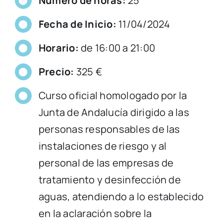
Número de horas
:
25
Fecha de Inicio:
11/04/2024
Horario:
de 16:00 a 21:00
Precio:
325 €
Curso oficial homologado por la
Junta de Andalucía dirigido a las
personas responsables de las
instalaciones de riesgo y al
personal de las empresas de
tratamiento y desinfección de
aguas, atendiendo a lo establecido
en la aclaración sobre la