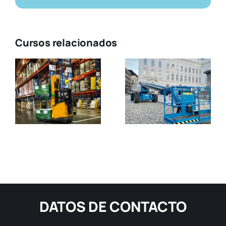
Cursos relacionados
DATOS DE CONTACTO