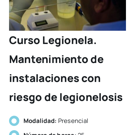
Curso Legionela.
Mantenimiento de
instalaciones con
riesgo de legionelosis
Modalidad:
Presencial