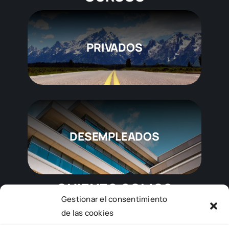
PRIVADOS
DESEMPLEADOS
QUIENES SOMOS
Gestionar el consentimiento
de las cookies