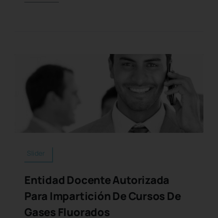
Slider
Entidad Docente Autorizada
Para Impartición De Cursos De
Gases Fluorados