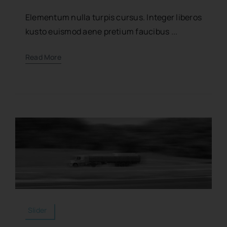
Elementum nulla turpis cursus. Integer liberos
kusto euismod aene pretium faucibus ...
Read More
Slider