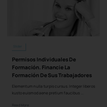
Slider
Permisos Individuales De
Formación. Financie La
Formación De Sus Trabajadores
Elementum nulla turpis cursus. Integer liberos
kusto euismod aene pretium faucibus ...
Read More