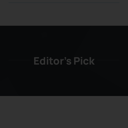
Editor’s Pick