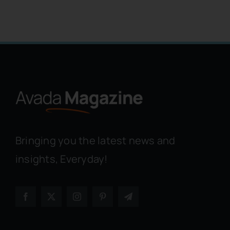
Bringing you the latest news and
insights, Everyday!